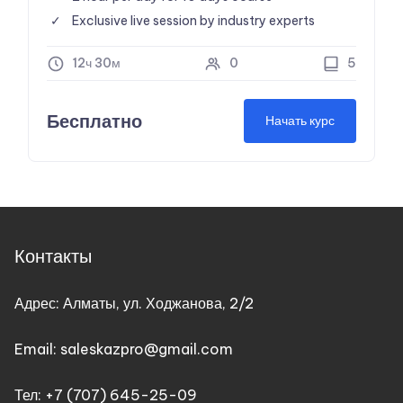
Exclusive live session by industry experts
12ч 30м
0
5
Бесплатно
Начать курс
Контакты
Адрес: Алматы, ул. Ходжанова, 2/2
Email: saleskazpro@gmail.com
Тел: +7 (707) 645-25-09