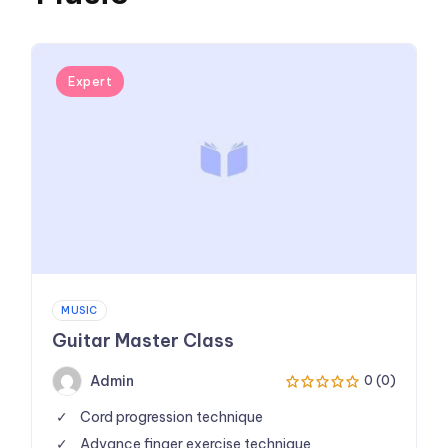
Expert
MUSIC
Guitar Master Class
Admin
0 (0)
Cord progression technique
Advance finger exercise technique